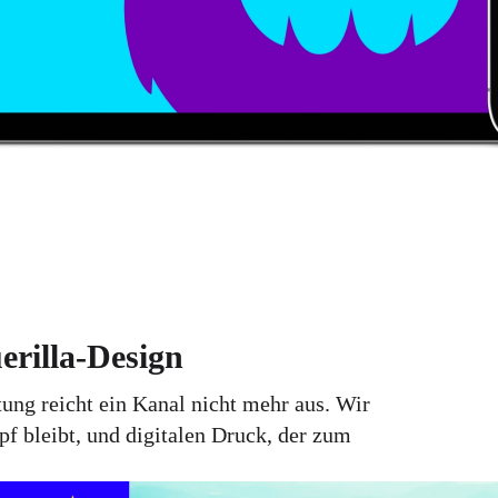
rilla-Design
utung reicht ein Kanal nicht mehr aus. Wir
pf bleibt, und digitalen Druck, der zum