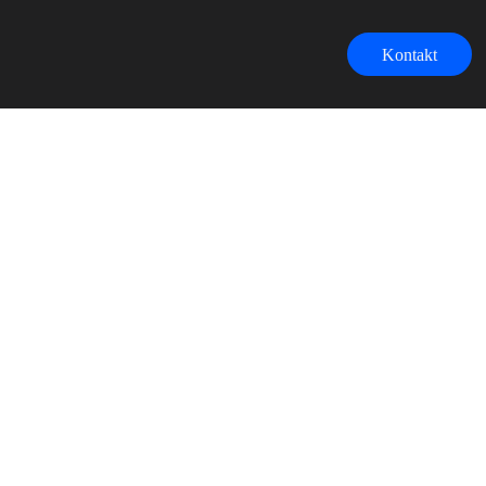
Kontakt