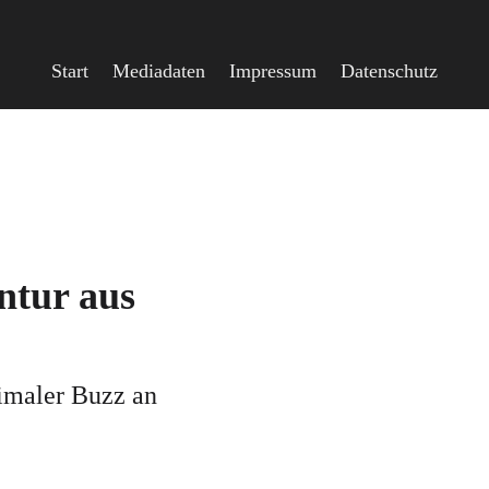
Start
Mediadaten
Impressum
Datenschutz
ntur aus
imaler Buzz an