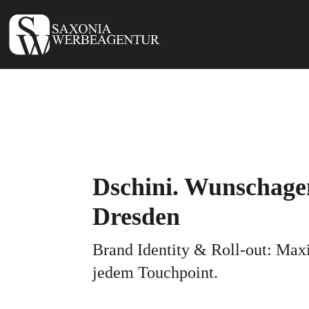
Dschini. Wunschage
Dresden
Brand Identity & Roll-out: Max
jedem Touchpoint.