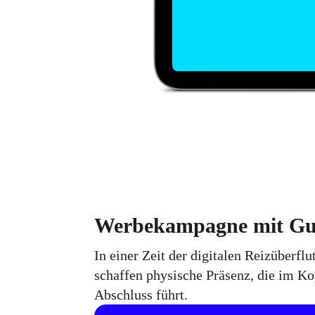
Werbekampagne mit Gue
In einer Zeit der digitalen Reizüberfl
schaffen physische Präsenz, die im Ko
Abschluss führt.